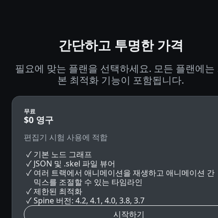
간단하고 투명한 가격
필요에 맞는 플랜을 선택하세요. 모든 플랜에는
본 최적화 기능이 포함됩니다.
무료
$0
영구
편집기 시험 사용에 적합
기본 노드 그래프
JSON 및 .skel 파일 뷰어
여러 트랙에서 애니메이션을 재생하고 애니메이션 간
믹스를 조절할 수 있는 타임라인
제한된 최적화
Spine 버전: 4.2, 4.1, 4.0, 3.8, 3.7
시작하기