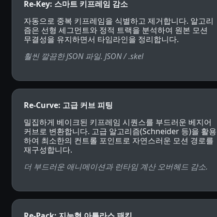
Re-Key: 스마트 키프레임 감소
자동으로 중복 키프레임을 식별하고 제거합니다. 알고리
즘은 선형 세그먼트와 정적 트랙을 분석하여 원본 모션
무결성을 유지하면서 타임라인을 정리합니다.
훨씬 깔끔한 JSON 파일. JSON / .skel
Re-Curve: 고급 커브 피팅
밀집하게 베이크된 키프레임 시퀀스를 부드러운 베지어
커브로 변환합니다. 고급 알고리즘(Schneider 등)을 활용
하여 최소한의 컨트롤 포인트로 자연스러운 모션 경로를
재구성합니다.
더 부드러운 애니메이션과 런타임 계산 오버헤드 감소.
Re-Pack: 지능형 아틀라스 패킹