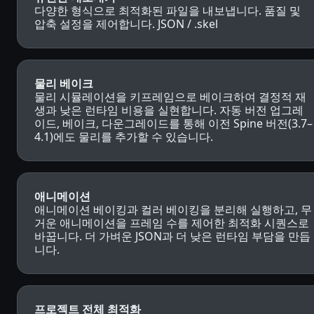
다양한 형식으로 최적화된 파일을 내보냅니다. 품질 및
압축 설정을 제어합니다. JSON / .skel
물리 베이크
물리 시뮬레이션을 키프레임으로 베이크하여 결정적 재
생과 낮은 런타임 비용을 실현합니다. 자동 버전 업그레
이드, 베이크, 다운그레이드를 통해 이전 Spine 버전(3.7–
4.1)에도 물리를 추가할 수 있습니다.
애니메이션
애니메이션 베이킹과 컬러 베이킹을 분리해 실행하고, 무
거운 애니메이션을 프레임 수를 제어한 최적화 시퀀스로
바꿉니다. 더 가벼운 JSON과 더 낮은 런타임 부담을 만듭
니다.
프로젝트 전체 최적화