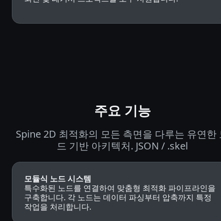
주요 기능
Spine 2D 최적화의 모든 측면을 다루는 유연한
드 기반 아키텍처. JSON / .skel
모듈식 노드 시스템
특수화된 노드를 연결하여 맞춤형 최적화 파이프라인을
구축합니다. 각 노드는 데이터 파싱부터 압축까지 특정
작업을 처리합니다.