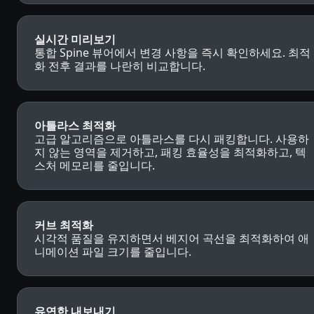
실시간 미리보기
통합 Spine 뷰어에서 변경 사항을 즉시 확인하세요. 최적
화 전후 결과를 나란히 비교합니다.
아틀라스 최적화
고급 알고리즘으로 아틀라스를 다시 패킹합니다. 사용하
지 않는 영역을 제거하고, 패킹 효율성을 최적화하고, 텍
스처 메모리를 줄입니다.
커브 최적화
시각적 품질을 유지하면서 베지어 곡선을 최적화하여 애
니메이션 파일 크기를 줄입니다.
유연한 내보내기