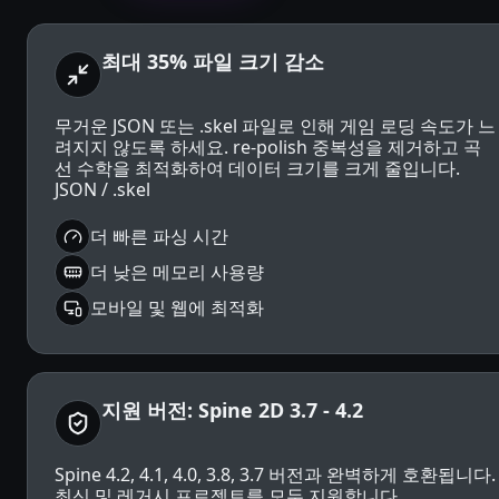
최대 35% 파일 크기 감소
무거운 JSON 또는 .skel 파일로 인해 게임 로딩 속도가 느
려지지 않도록 하세요. re-polish 중복성을 제거하고 곡
선 수학을 최적화하여 데이터 크기를 크게 줄입니다.
JSON / .skel
더 빠른 파싱 시간
더 낮은 메모리 사용량
모바일 및 웹에 최적화
지원 버전: Spine 2D 3.7 - 4.2
Spine 4.2, 4.1, 4.0, 3.8, 3.7 버전과 완벽하게 호환됩니다.
최신 및 레거시 프로젝트를 모두 지원합니다.