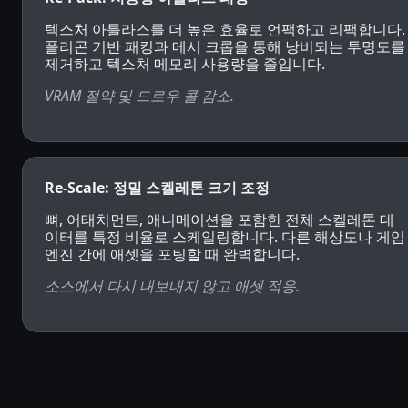
텍스처 아틀라스를 더 높은 효율로 언팩하고 리팩합니다.
폴리곤 기반 패킹과 메시 크롭을 통해 낭비되는 투명도를
제거하고 텍스처 메모리 사용량을 줄입니다.
VRAM 절약 및 드로우 콜 감소.
Re-Scale: 정밀 스켈레톤 크기 조정
뼈, 어태치먼트, 애니메이션을 포함한 전체 스켈레톤 데
이터를 특정 비율로 스케일링합니다. 다른 해상도나 게임
엔진 간에 애셋을 포팅할 때 완벽합니다.
소스에서 다시 내보내지 않고 애셋 적응.