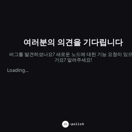
여러분의 의견을 기다립니다
버그를 발견하셨나요? 새로운 노드에 대한 기능 요청이 있
가요? 알려주세요!
Loading...