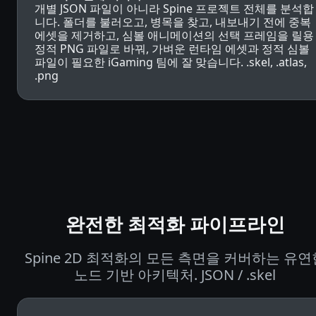
개별 JSON 파일이 아니라 Spine 프로젝트 전체를 분석합
니다. 폴더를 불러오고, 병목을 찾고, 내보내기 전에 중복
에셋을 제거하고, 심볼 애니메이션의 선택 프레임을 릴용
정적 PNG 파일로 바꿔, 가벼운 런타임 에셋과 정적 심볼
파일이 필요한 iGaming 팀에 잘 맞습니다. .skel, .atlas,
.png
완전한 최적화 파이프라인
Spine 2D 최적화의 모든 측면을 커버하는 유연
노드 기반 아키텍처. JSON / .skel