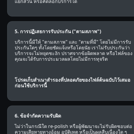
แยกส่วน หรือคัดลอกบริการได้
5. การปฏิเสธการรับประกัน ("ตามสภาพ")
บริการนี้มีให้ "ตามสภาพ" และ "ตามที่มี" โดยไม่มีการรับ
ประกันใดๆ ทั้งโดยชัดแจ้งหรือโดยนัย เราไม่รับประกันว่า
บริการจะไม่หยุดชะงัก ปราศจากข้อผิดพลาด หรือไฟล์ของ
คุณจะได้รับการประมวลผลโดยไม่มีการทุจริต
โปรดเก็บสําเนาสํารองที่ปลอดภัยของไฟล์ต้นฉบับไว้เสมอ
ก่อนใช้บริการนี้
6. ข้อจำกัดความรับผิด
ไม่ว่าในกรณีใด re-polish หรือผู้พัฒนาจะไม่รับผิดชอบต่อ
ความเสียหายทางอ้อม อุบัติเหตุ หรือเป็นผลสืบเนื่องใด ๆ