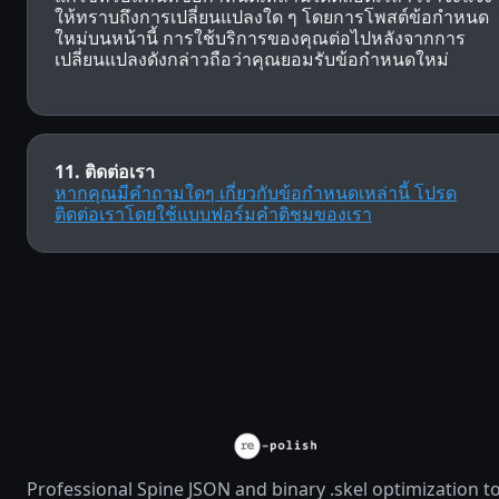
ให้ทราบถึงการเปลี่ยนแปลงใด ๆ โดยการโพสต์ข้อกำหนด
ใหม่บนหน้านี้ การใช้บริการของคุณต่อไปหลังจากการ
เปลี่ยนแปลงดังกล่าวถือว่าคุณยอมรับข้อกำหนดใหม่
11. ติดต่อเรา
หากคุณมีคำถามใดๆ เกี่ยวกับข้อกำหนดเหล่านี้ โปรด
ติดต่อเราโดยใช้แบบฟอร์มคำติชมของเรา
Professional Spine JSON and binary .skel optimization t