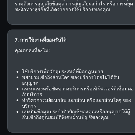
รวมถึงการสูญเสียข้อมูล การสูญเสียผลกำไร หรือการหยุด
ชะงักทางธุรกิจที่เกิดจากการใช้บริการของคุณ
7. การใช้งานที่ยอมรับได้
คุณตกลงที่จะไม่:
ใช้บริการเพื่อวัตถุประสงค์ที่ผิดกฎหมาย
พยายามเข้าถึงส่วนใดๆ ของบริการโดยไม่ได้รับ
อนุญาต
แทรกแซงหรือขัดขวางบริการหรือเซิร์ฟเวอร์ที่เชื่อมต่อ
กับบริการ
ทำวิศวกรรมย้อนกลับ แยกส่วน หรือแยกส่วนใดๆ ของ
บริการ
แบ่งปันข้อมูลประจำตัวบัญชีของคุณหรืออนุญาตให้ผู้
อื่นเข้าถึงคุณสมบัติพิเศษผ่านบัญชีของคุณ