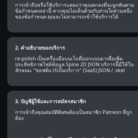
การเข้าถึงหรือใช้บริการแสดงว่าคุณตกลงที่จะผูกพันตาม
ข้อกำหนดเหล่านี้ หากคุณไม่เห็นด้วยกับส่วนใดส่วนหนึ่ง
ของข้อกำหนด คุณจะไม่สามารถเข้าใช้บริการได้
2. คำอธิบายของบริการ
re-polish เป็นเครื่องมือบนเว็บที่ออกแบบมาเพื่อเพิ่ม
ประสิทธิภาพไฟล์ข้อมูล Spine 2D JSON บริการนี้มีให้ใน
ลักษณะ "ซอฟต์แวร์เป็นบริการ" (SaaS) JSON / .skel
3. บัญชีผู้ใช้และการสมัครสมาชิก
การเข้าถึงคุณสมบัติพิเศษต้องเป็นสมาชิก Patreon ที่ถูก
ต้อง