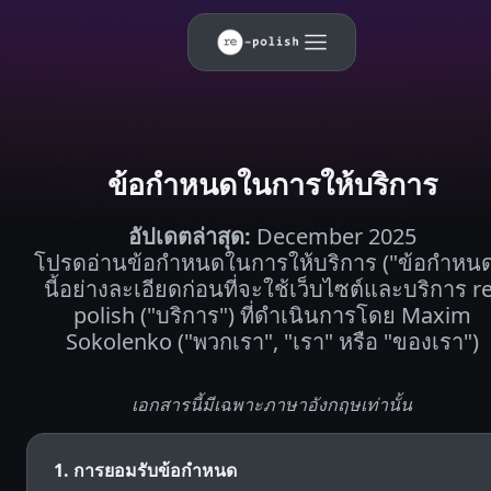
ข้อกำหนดในการให้บริการ
อัปเดตล่าสุด
:
December 2025
โปรดอ่านข้อกำหนดในการให้บริการ ("ข้อกำหนด
นี้อย่างละเอียดก่อนที่จะใช้เว็บไซต์และบริการ re
polish ("บริการ") ที่ดำเนินการโดย Maxim
Sokolenko ("พวกเรา", "เรา" หรือ "ของเรา")
เอกสารนี้มีเฉพาะภาษาอังกฤษเท่านั้น
1. การยอมรับข้อกำหนด