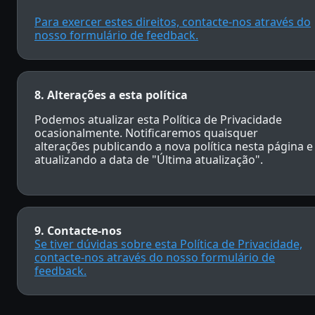
Para exercer estes direitos, contacte-nos através do
nosso formulário de feedback.
8. Alterações a esta política
Podemos atualizar esta Política de Privacidade
ocasionalmente. Notificaremos quaisquer
alterações publicando a nova política nesta página e
atualizando a data de "Última atualização".
9. Contacte-nos
Se tiver dúvidas sobre esta Política de Privacidade,
contacte-nos através do nosso formulário de
feedback.