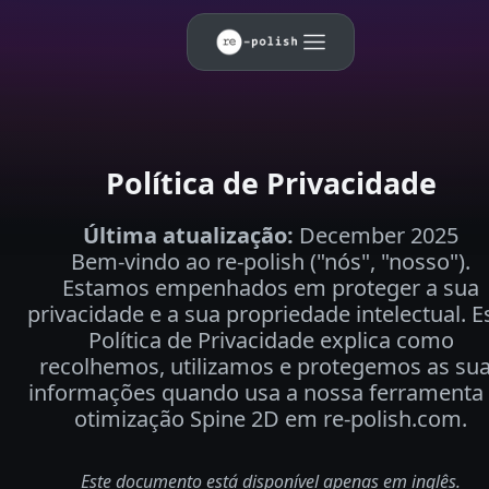
Política de Privacidade
Última atualização
:
December 2025
Bem-vindo ao re-polish ("nós", "nosso").
Estamos empenhados em proteger a sua
privacidade e a sua propriedade intelectual. E
Política de Privacidade explica como
recolhemos, utilizamos e protegemos as su
informações quando usa a nossa ferramenta
otimização Spine 2D em re-polish.com.
Este documento está disponível apenas em inglês.