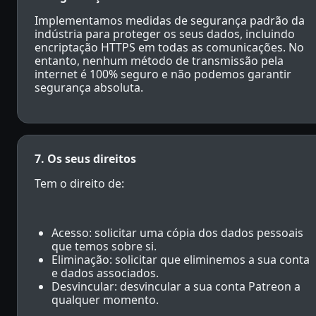
Implementamos medidas de segurança padrão da
indústria para proteger os seus dados, incluindo
encriptação HTTPS em todas as comunicações. No
entanto, nenhum método de transmissão pela
internet é 100% seguro e não podemos garantir
segurança absoluta.
7. Os seus direitos
Tem o direito de:
Acesso: solicitar uma cópia dos dados pessoais
que temos sobre si.
Eliminação: solicitar que eliminemos a sua conta
e dados associados.
Desvincular: desvincular a sua conta Patreon a
qualquer momento.