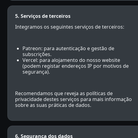
5. Serviços de terceiros
Integramos os seguintes serviços de terceiros:
Patreon: para autenticação e gestão de
subscrições.
Vercel: para alojamento do nosso website
(podem registar endereços IP por motivos de
segurança).
Recomendamos que reveja as políticas de
privacidade destes serviços para mais informação
sobre as suas práticas de dados.
6. Segurança dos dados