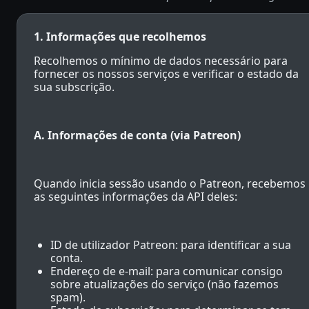
1. Informações que recolhemos
Recolhemos o mínimo de dados necessário para
fornecer os nossos serviços e verificar o estado da
sua subscrição.
A. Informações de conta (via Patreon)
Quando inicia sessão usando o Patreon, recebemos
as seguintes informações da API deles:
ID de utilizador Patreon: para identificar a sua
conta.
Endereço de e-mail: para comunicar consigo
sobre atualizações do serviço (não fazemos
spam).