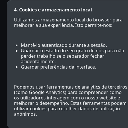
4. Cookies e armazenamento local
Utilizamos armazenamento local do browser para
melhorar a sua experiência. Isto permite-nos:
Mantê-lo autenticado durante a sessão.
Guardar o estado do seu grafo de nós para não
perder trabalho se o separador fechar
acidentalmente.
Guardar preferências da interface.
Podemos usar ferramentas de analytics de terceiros
(como Google Analytics) para compreender como
os utilizadores interagem com o nosso website e
melhorar o desempenho. Estas ferramentas podem
utilizar cookies para recolher dados de utilização
anónimos.