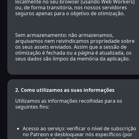
localmente no seu browser (usando Web Workers)
ou, de forma transitória, nos nossos servidores
seguros apenas para o objetivo de otimização.
Sem armazenamento: não armazenamos,
arquivamos nem reivindicamos propriedade sobre
os seus assets enviados. Assim que a sessão de
otimização é fechada ou a página é atualizada, os
seus dados são limpos da memória da aplicação.
2. Como utilizamos as suas informações
Utilizamos as informações recolhidas para os
seguintes fins:
Acesso ao serviço: verificar o nível de subscrição
no Patreon e desbloquear nós específicos (por