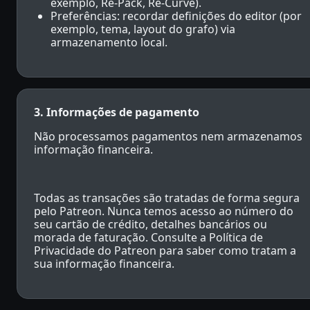
exemplo, Re-Pack, Re-Curve).
Preferências: recordar definições do editor (por
exemplo, tema, layout do grafo) via
armazenamento local.
3. Informações de pagamento
Não processamos pagamentos nem armazenamos
informação financeira.
Todas as transações são tratadas de forma segura
pelo Patreon. Nunca temos acesso ao número do
seu cartão de crédito, detalhes bancários ou
morada de faturação. Consulte a Política de
Privacidade do Patreon para saber como tratam a
sua informação financeira.