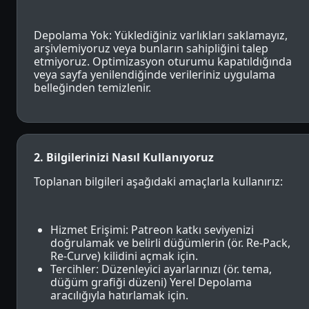
Depolama Yok: Yüklediğiniz varlıkları saklamayız,
arşivlemiyoruz veya bunların sahipliğini talep
etmiyoruz. Optimizasyon oturumu kapatıldığında
veya sayfa yenilendiğinde verileriniz uygulama
belleğinden temizlenir.
2. Bilgilerinizi Nasıl Kullanıyoruz
Toplanan bilgileri aşağıdaki amaçlarla kullanırız:
Hizmet Erişimi: Patreon katkı seviyenizi
doğrulamak ve belirli düğümlerin (ör. Re-Pack,
Re-Curve) kilidini açmak için.
Tercihler: Düzenleyici ayarlarınızı (ör. tema,
düğüm grafiği düzeni) Yerel Depolama
aracılığıyla hatırlamak için.