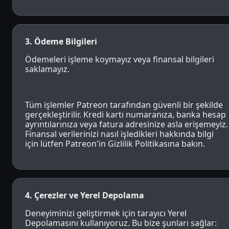
3. Ödeme Bilgileri
Ödemeleri işleme koymayız veya finansal bilgileri
saklamayız.
Tüm işlemler Patreon tarafından güvenli bir şekilde
gerçekleştirilir. Kredi kartı numaranıza, banka hesap
ayrıntılarınıza veya fatura adresinize asla erişemeyiz.
Finansal verilerinizi nasıl işledikleri hakkında bilgi
için lütfen Patreon'in Gizlilik Politikasına bakın.
4. Çerezler ve Yerel Depolama
Deneyiminizi geliştirmek için tarayıcı Yerel
Depolamasını kullanıyoruz. Bu bize şunları sağlar: