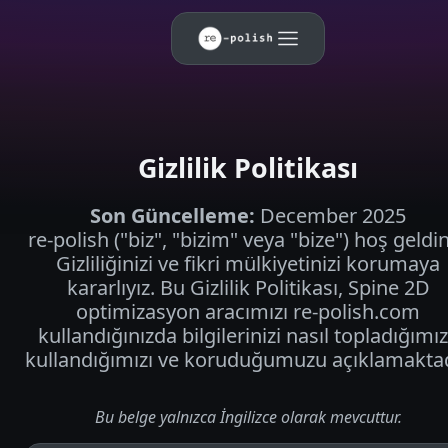
Gizlilik Politikası
Son Güncelleme
:
December 2025
re-polish ("biz", "bizim" veya "bize") hoş geldin
Gizliliğinizi ve fikri mülkiyetinizi korumaya
kararlıyız. Bu Gizlilik Politikası, Spine 2D
optimizasyon aracımızı re-polish.com
kullandığınızda bilgilerinizi nasıl topladığımız
kullandığımızı ve koruduğumuzu açıklamaktad
Bu belge yalnızca İngilizce olarak mevcuttur.