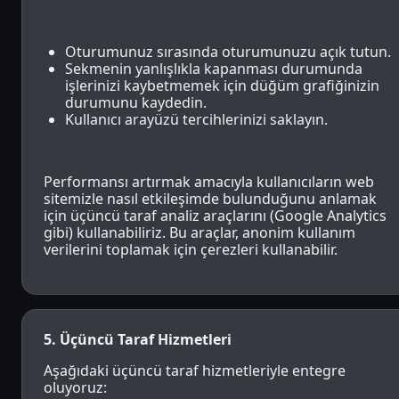
Oturumunuz sırasında oturumunuzu açık tutun.
Sekmenin yanlışlıkla kapanması durumunda
işlerinizi kaybetmemek için düğüm grafiğinizin
durumunu kaydedin.
Kullanıcı arayüzü tercihlerinizi saklayın.
Performansı artırmak amacıyla kullanıcıların web
sitemizle nasıl etkileşimde bulunduğunu anlamak
için üçüncü taraf analiz araçlarını (Google Analytics
gibi) kullanabiliriz. Bu araçlar, anonim kullanım
verilerini toplamak için çerezleri kullanabilir.
5. Üçüncü Taraf Hizmetleri
Aşağıdaki üçüncü taraf hizmetleriyle entegre
oluyoruz: