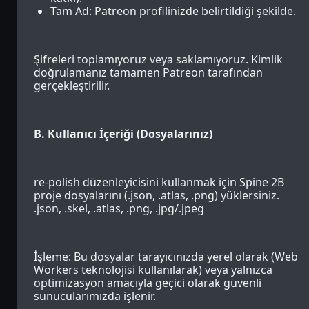
Tam Ad: Patreon profilinizde belirtildiği şekilde.
Şifreleri toplamıyoruz veya saklamıyoruz. Kimlik
doğrulamanız tamamen Patreon tarafından
gerçekleştirilir.
B. Kullanıcı İçeriği (Dosyalarınız)
re-polish düzenleyicisini kullanmak için Spine 2B
proje dosyalarını (.json, .atlas, .png) yüklersiniz.
.json, .skel, .atlas, .png, .jpg/.jpeg
İşleme: Bu dosyalar tarayıcınızda yerel olarak (Web
Workers teknolojisi kullanılarak) veya yalnızca
optimizasyon amacıyla geçici olarak güvenli
sunucularımızda işlenir.