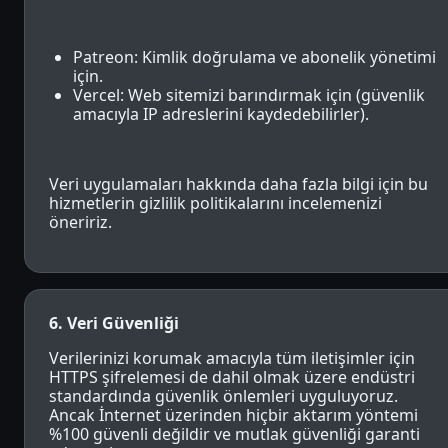
Patreon: Kimlik doğrulama ve abonelik yönetimi
için.
Vercel: Web sitemizi barındırmak için (güvenlik
amacıyla IP adreslerini kaydedebilirler).
Veri uygulamaları hakkında daha fazla bilgi için bu
hizmetlerin gizlilik politikalarını incelemenizi
öneririz.
6. Veri Güvenliği
Verilerinizi korumak amacıyla tüm iletişimler için
HTTPS şifrelemesi de dahil olmak üzere endüstri
standardında güvenlik önlemleri uyguluyoruz.
Ancak İnternet üzerinden hiçbir aktarım yöntemi
%100 güvenli değildir ve mutlak güvenliği garanti