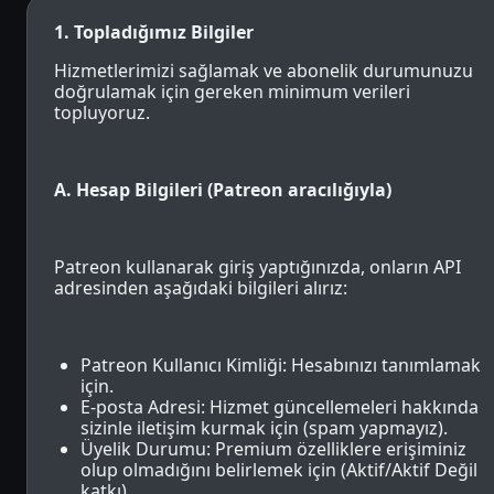
1. Topladığımız Bilgiler
Hizmetlerimizi sağlamak ve abonelik durumunuzu
doğrulamak için gereken minimum verileri
topluyoruz.
A. Hesap Bilgileri (Patreon aracılığıyla)
Patreon kullanarak giriş yaptığınızda, onların API
adresinden aşağıdaki bilgileri alırız:
Patreon Kullanıcı Kimliği: Hesabınızı tanımlamak
için.
E-posta Adresi: Hizmet güncellemeleri hakkında
sizinle iletişim kurmak için (spam yapmayız).
Üyelik Durumu: Premium özelliklere erişiminiz
olup olmadığını belirlemek için (Aktif/Aktif Değil
katkı).