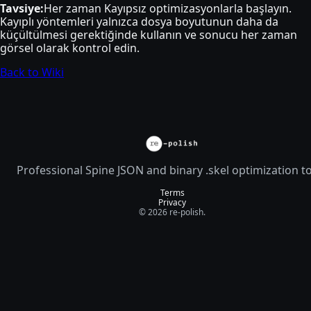
Tavsiye:
Her zaman Kayıpsız optimizasyonlarla başlayın.
Kayıplı yöntemleri yalnızca dosya boyutunun daha da
küçültülmesi gerektiğinde kullanın ve sonucu her zaman
görsel olarak kontrol edin.
Back to Wiki
Professional Spine JSON and binary .skel optimization t
Terms
Privacy
© 2026 re-polish.