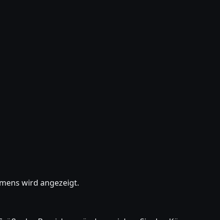
amens wird angezeigt.