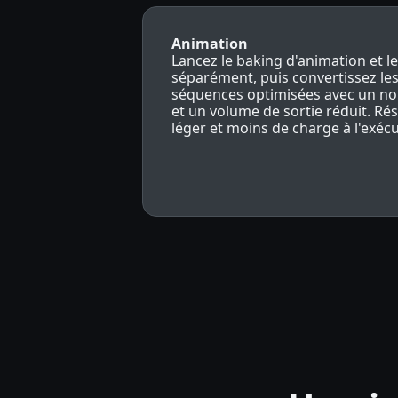
Animation
Lancez le baking d'animation et l
séparément, puis convertissez le
séquences optimisées avec un no
et un volume de sortie réduit. Rés
léger et moins de charge à l'exécu