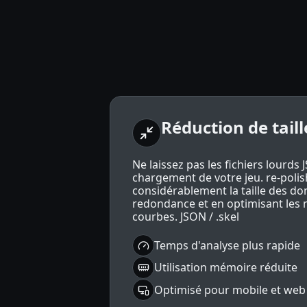
Réduction de tail
Ne laissez pas les fichiers lourds J
chargement de votre jeu. re-polis
considérablement la taille des do
redondance et en optimisant les
courbes. JSON / .skel
Temps d'analyse plus rapide
Utilisation mémoire réduite
Optimisé pour mobile et web