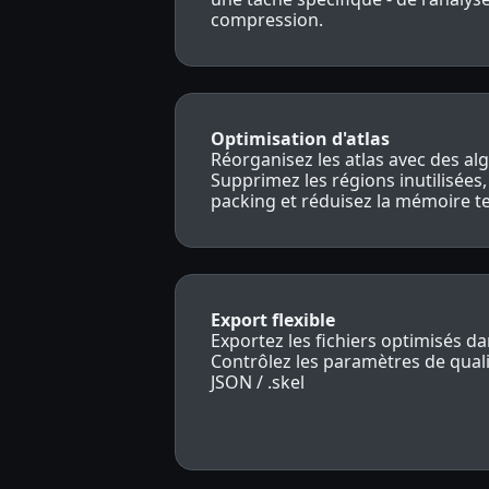
compression.
Optimisation d'atlas
Réorganisez les atlas avec des al
Supprimez les régions inutilisées, 
packing et réduisez la mémoire te
Export flexible
Exportez les fichiers optimisés da
Contrôlez les paramètres de qual
JSON / .skel