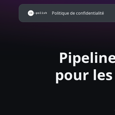
Politique de confidentialité
Pipelin
pour les