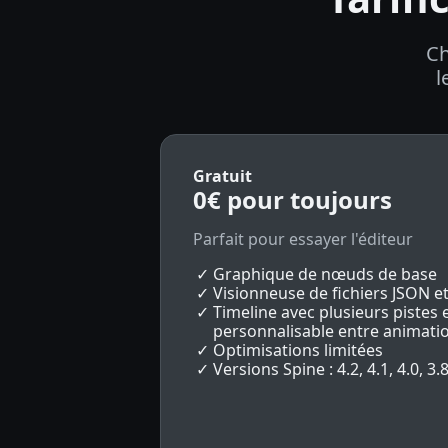
Ch
l
Gratuit
0€
pour toujours
Parfait pour essayer l'éditeur
Graphique de nœuds de base
Visionneuse de fichiers JSON et
Timeline avec plusieurs pistes 
personnalisable entre animati
Optimisations limitées
Versions Spine : 4.2, 4.1, 4.0, 3.8