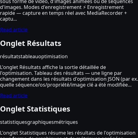
sous forme de vidéo, d'images animées ou de séquences
d'images. Modes d'enregistrement ⚡ Enregistrement
rapide — capture en temps réel avec MediaRecorder +
captu...
Read article
Onglet Résultats
résultats
tableau
optimisation
L'onglet Résultats affiche la sortie détaillée de
l'optimisation. Tableau des résultats — une ligne par
changement dans les résultats d'optimisation JSON (par ex.
quelle séquence/os/propriété/image clé a été modifiée...
Read article
Onglet Statistiques
statistiques
graphiques
métriques
L'onglet Statistiques résume les résultats de l'optimisation