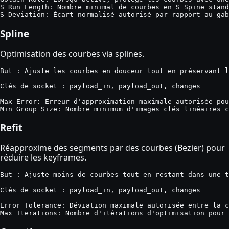
S Run Length: Nombre minimal de courbes en S Spine stand
S Deviation: Écart normalisé autorisé par rapport au gab
Spline
Optimisation des courbes via splines.
But : Ajuste les courbes en douceur tout en préservant l
Clés de socket : payload_in, payload_out, changes

Max Error: Erreur d'approximation maximale autorisée pou
Min Group Size: Nombre minimum d'images clés linéaires c
Refit
Réapproxime des segments par des courbes (Bezier) pour
réduire les keyframes.
But : Ajuste moins de courbes tout en restant dans une t
Clés de socket : payload_in, payload_out, changes

Error Tolerance: Déviation maximale autorisée entre la c
Max Iterations: Nombre d'itérations d'optimisation pour 