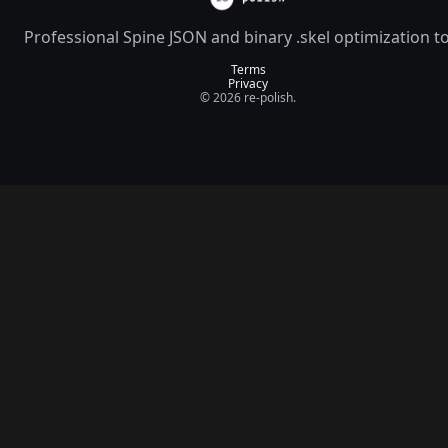
Professional Spine JSON and binary .skel optimization t
Terms
Privacy
© 2026 re-polish.