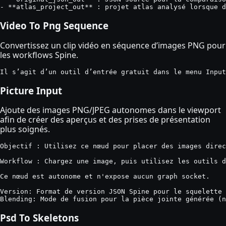
- **atlas_project_out** : projet atlas analysé lorsque d
Video To Png Sequence
Convertissez un clip vidéo en séquence d’images PNG pour
les workflows Spine.
Il s’agit d’un outil d’entrée gratuit dans le menu Input
Picture Input
Ajoute des images PNG/JPEG autonomes dans le viewport
afin de créer des aperçus et des prises de présentation
plus soignés.
Objectif : Utilisez ce nœud pour placer des images direc
Workflow : Chargez une image, puis utilisez les outils d
Ce nœud est autonome et n'expose aucun graph socket.

Version: Format de version JSON Spine pour le squelette 
Blending: Mode de fusion pour la pièce jointe générée (n
Psd To Skeletons