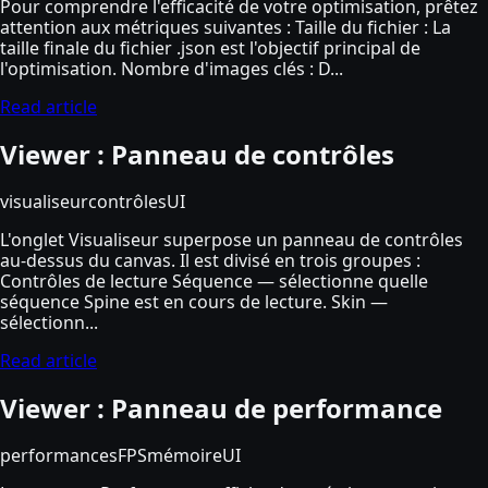
Pour comprendre l'efficacité de votre optimisation, prêtez
attention aux métriques suivantes : Taille du fichier : La
taille finale du fichier .json est l'objectif principal de
l'optimisation. Nombre d'images clés : D...
Read article
Viewer : Panneau de contrôles
visualiseur
contrôles
UI
L'onglet Visualiseur superpose un panneau de contrôles
au-dessus du canvas. Il est divisé en trois groupes :
Contrôles de lecture Séquence — sélectionne quelle
séquence Spine est en cours de lecture. Skin —
sélectionn...
Read article
Viewer : Panneau de performance
performances
FPS
mémoire
UI