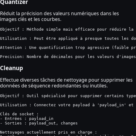
Quantizer
Réduit la précision des valeurs numériques dans les
images clés et les courbes.
Objectif : Méthode simple mais efficace pour réduire la 
Utilisation : Peut être appliqué à presque toutes les do
Attention : Une quantification trop agressive (faible pr
Precision: Nombre de décimales pour les valeurs d'images
Cleanup
Effectue diverses tâches de nettoyage pour supprimer les
données de séquence redondantes ou inutiles.
Objectif : Outil spécialisé pour supprimer certains type
Utilisation : Connectez votre payload à 'payload_in' et 
Clés de socket :

- Entrées : payload_in

- Sorties : payload_out, changes

Nettoyages actuellement pris en charge :
