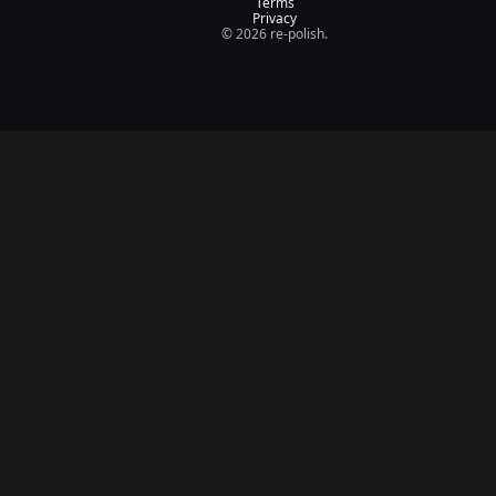
Terms
Privacy
© 2026 re-polish.